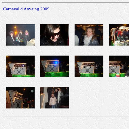
Carnaval d'Anvaing 2009