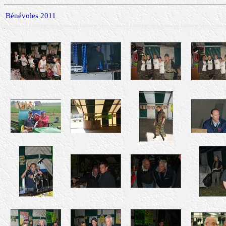
Bénévoles 2011