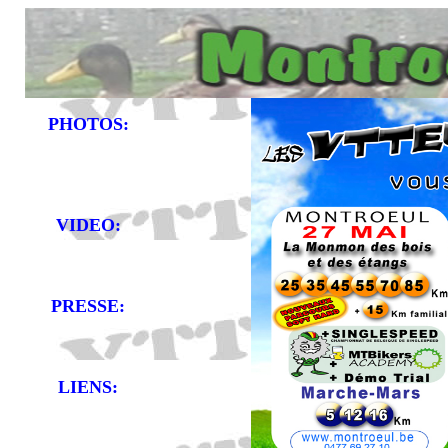
PHOTOS:
VIDEO:
PRESSE:
LIENS: