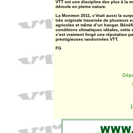
VTT est une discipline des plus à la 
déroule en pleine nature.
La Monmon 2011, c’était aussi la sur
très originale traversée de plusieurs e
agricoles et même d’un hangar. Bénéfi
conditions climatiques idéales, cette 
s’est vraiment forgé une réputation pa
prestigieuses randonnées VTT.
FG
Dépa